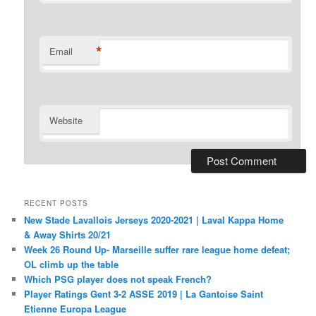
*
Email
Website
RECENT POSTS
New Stade Lavallois Jerseys 2020-2021 | Laval Kappa Home
& Away Shirts 20/21
Week 26 Round Up- Marseille suffer rare league home defeat;
OL climb up the table
Which PSG player does not speak French?
Player Ratings Gent 3-2 ASSE 2019 | La Gantoise Saint
Etienne Europa League